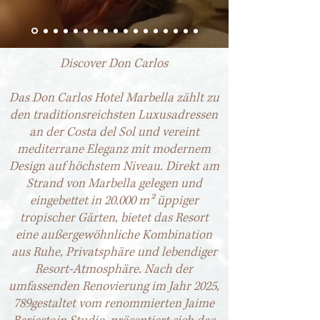
Discover Don Carlos
Das Don Carlos Hotel Marbella zählt zu
den traditionsreichsten Luxusadressen
an der Costa del Sol und vereint
mediterrane Eleganz mit modernem
Design auf höchstem Niveau. Direkt am
Strand von Marbella gelegen und
eingebettet in 20.000 m² üppiger
tropischer Gärten, bietet das Resort
eine außergewöhnliche Kombination
aus Ruhe, Privatsphäre und lebendiger
Resort-Atmosphäre. Nach der
umfassenden Renovierung im Jahr 2025,
789gestaltet vom renommierten Jaime