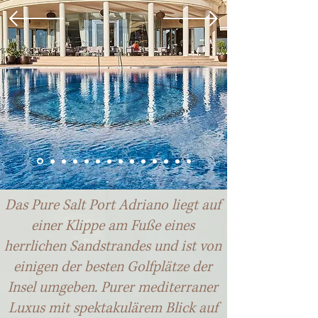
Das Pure Salt Port Adriano liegt auf
einer Klippe am Fuße eines
herrlichen Sandstrandes und ist von
einigen der besten Golfplätze der
Insel umgeben. Purer mediterraner
Luxus mit spektakulärem Blick auf