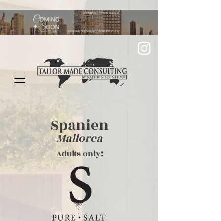
Spanien
Mallorca
Adults only!